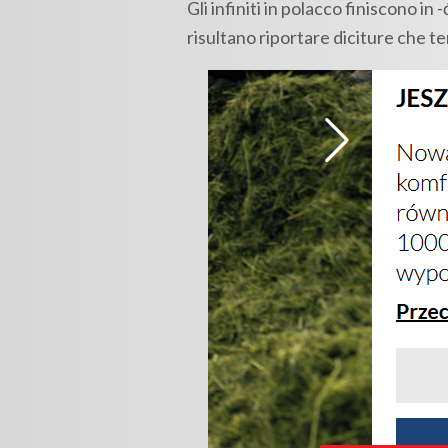
Gli infiniti in polacco finiscono in
risultano riportare diciture che ter