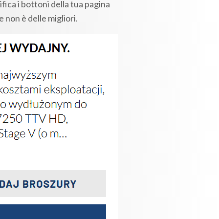
ifica i bottoni della tua pagina
 non è delle migliori.