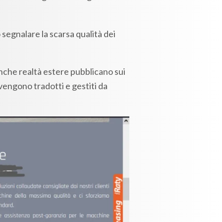
 segnalare la scarsa qualità dei
Anche realtà estere pubblicano sui
 vengono tradotti e gestiti da