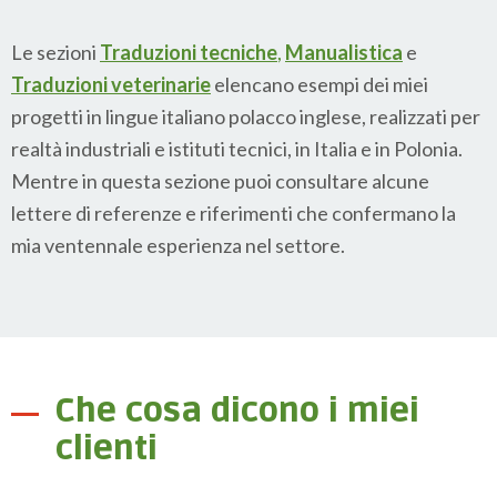
Le sezioni
Traduzioni tecniche
,
Manualistica
e
Traduzioni veterinarie
elencano esempi dei miei
progetti in lingue italiano polacco inglese, realizzati per
realtà industriali e istituti tecnici, in Italia e in Polonia.
Mentre in questa sezione puoi consultare alcune
lettere di referenze e riferimenti che confermano la
mia ventennale esperienza nel settore.
Che cosa dicono i miei
clienti