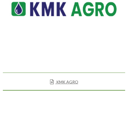
KMK AGRO