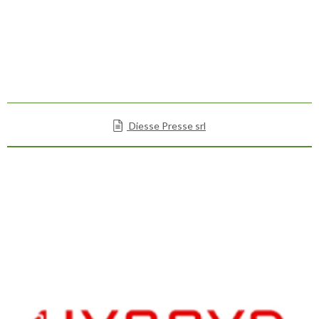
Diesse Presse srl