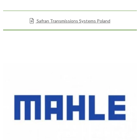
Safran Transmissions Systems Poland