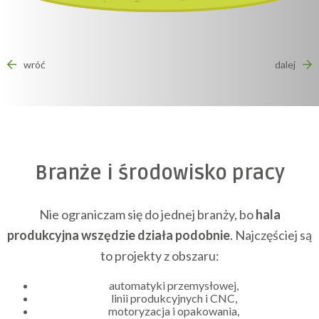
wróć
dalej
Branże i środowisko pracy
Nie ograniczam się do jednej branży, bo
hala
produkcyjna wszędzie działa podobnie
. Najczęściej są
to projekty z obszaru:
automatyki przemysłowej,
linii produkcyjnych i CNC,
motoryzacja i opakowania,