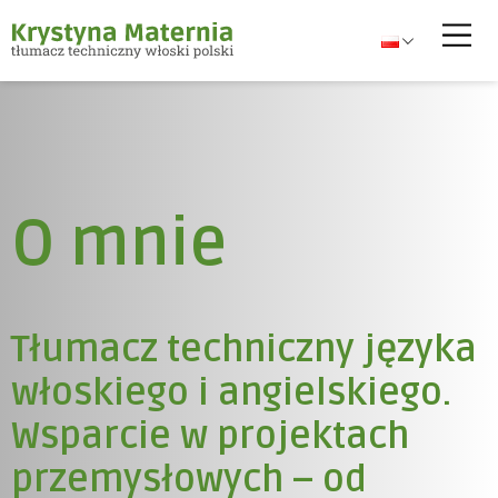
O mnie
Tłumacz techniczny języka
włoskiego i angielskiego.
Wsparcie w projektach
przemysłowych – od