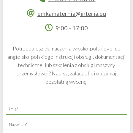
emkamaternia@interia.eu
9:00 - 17:00
Potrzebujesz tłumaczenia włosko-polskiego lub
angielsko-polskiego instrukcji obsługi, dokumentacji
technicznej lub szkolenia z obsługi maszyny
przemysłowej? Napisz, załącz plik i otrzymaj
bezpłatną wycenę.