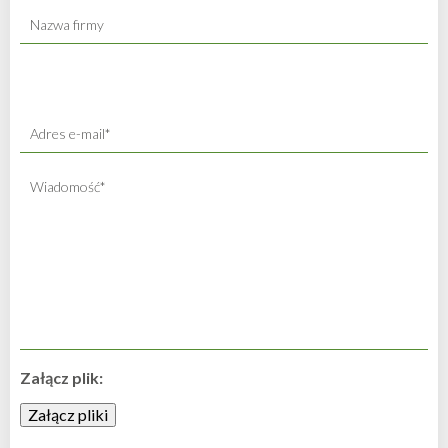
Załącz plik: