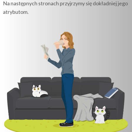
Na następnych stronach przyjrzymy się dokładniej jego
atrybutom.