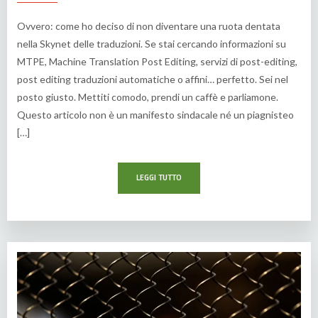
Ovvero: come ho deciso di non diventare una ruota dentata
nella Skynet delle traduzioni. Se stai cercando informazioni su
MTPE, Machine Translation Post Editing, servizi di post-editing,
post editing traduzioni automatiche o affini… perfetto. Sei nel
posto giusto. Mettiti comodo, prendi un caffè e parliamone.
Questo articolo non è un manifesto sindacale né un piagnisteo
[…]
LEGGI TUTTO