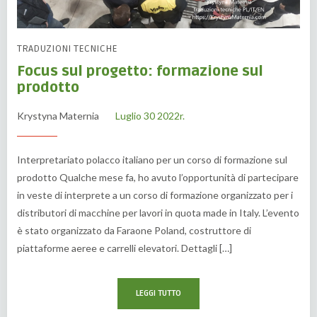
TRADUZIONI TECNICHE
Focus sul progetto: formazione sul
prodotto
Krystyna Maternia
Luglio 30 2022r.
Interpretariato polacco italiano per un corso di formazione sul
prodotto Qualche mese fa, ho avuto l’opportunità di partecipare
in veste di interprete a un corso di formazione organizzato per i
distributori di macchine per lavori in quota made in Italy. L’evento
è stato organizzato da Faraone Poland, costruttore di
piattaforme aeree e carrelli elevatori. Dettagli […]
LEGGI TUTTO