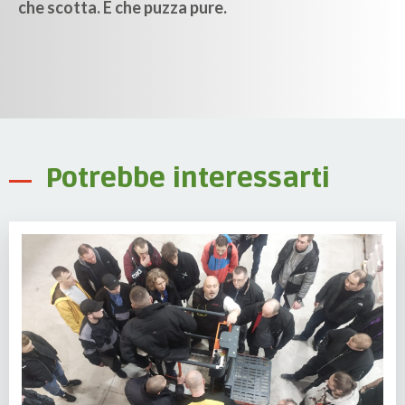
che scotta. E che puzza pure.
Potrebbe interessarti