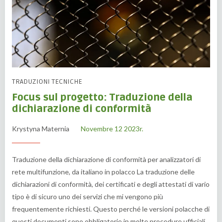
TRADUZIONI TECNICHE
Focus sul progetto: Traduzione della
dichiarazione di conformità
Krystyna Maternia
Novembre 12 2023r.
Traduzione della dichiarazione di conformità per analizzatori di
rete multifunzione, da italiano in polacco La traduzione delle
dichiarazioni di conformità, dei certificati e degli attestati di vario
tipo è di sicuro uno dei servizi che mi vengono più
frequentemente richiesti. Questo perché le versioni polacche di
questi documenti sono obbligatorie in molte procedure ufficiali.