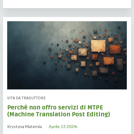
VITA DA TRADUTTORE
Perché non offro servizi di MTPE
(Machine Translation Post Editing)
Krystyna Maternia
Aprile 13 2024r.