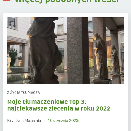
Z ŻYCIA TŁUMACZA
Moje tłumaczeniowe Top 3:
najciekawsze zlecenia w roku 2022
Krystyna Maternia
10 stycznia 2023r.